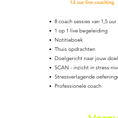
12 uur live coaching
8 coach sessies van 1,5 uur
1 op 1 live begeleiding
Notitieboek
Thuis opdrachten
Doelgericht naar jouw doe
SCAN - inzicht in stress ni
Stressverlagende oefening
Professionele coach