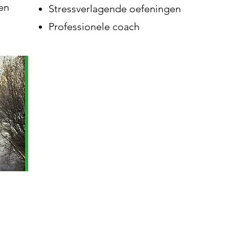
en
Stressverlagende oefeningen
Professionele coach